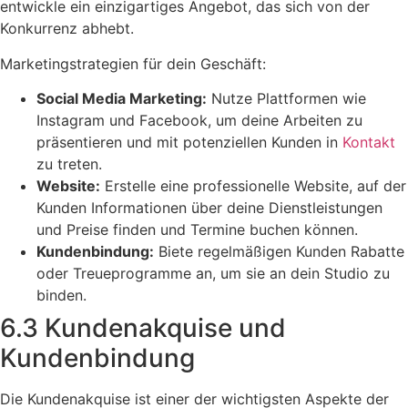
entwickle ein einzigartiges Angebot, das sich von der
Konkurrenz abhebt.
Marketingstrategien für dein Geschäft:
Social Media Marketing:
Nutze Plattformen wie
Instagram und Facebook, um deine Arbeiten zu
präsentieren und mit potenziellen Kunden in
Kontakt
zu treten.
Website:
Erstelle eine professionelle Website, auf der
Kunden Informationen über deine Dienstleistungen
und Preise finden und Termine buchen können.
Kundenbindung:
Biete regelmäßigen Kunden Rabatte
oder Treueprogramme an, um sie an dein Studio zu
binden.
6.3 Kundenakquise und
Kundenbindung
Die Kundenakquise ist einer der wichtigsten Aspekte der