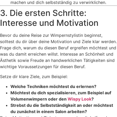
machen und dich selbstständig zu verwirklichen.
3. Die ersten Schritte:
Interesse und Motivation
Bevor du deine Reise zur Wimpernstylistin beginnst,
solltest du dir über deine Motivation und Ziele klar werden.
Frage dich, warum du diesen Beruf ergreifen möchtest und
was du damit erreichen willst. Interesse an Schönheit und
Ästhetik sowie Freude an handwerklichen Tätigkeiten sind
wichtige Voraussetzungen für diesen Beruf.
Setze dir klare Ziele, zum Beispiel:
Welche Techniken möchtest du erlernen?
Möchtest du dich spezialisieren, zum Beispiel auf
Volumenwimpern oder den
Wispy Look
?
Strebst du die Selbstständigkeit an oder möchtest
du zunächst in einem Salon arbeiten?