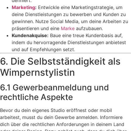
definiert.
Marketing
:
Entwickle eine Marketingstrategie, um
deine Dienstleistungen zu bewerben und Kunden zu
gewinnen. Nutze Social Media, um deine Arbeiten zu
präsentieren und eine
Marke
aufzubauen.
Kundenakquise:
Baue eine treue Kundenbasis auf,
indem du hervorragende Dienstleistungen anbietest
und auf Empfehlungen setzt.
6. Die Selbstständigkeit als
Wimpernstylistin
6.1 Gewerbeanmeldung und
rechtliche Aspekte
Bevor du dein eigenes Studio eröffnest oder mobil
arbeitest, musst du dein Gewerbe anmelden. Informiere
dich über die rechtlichen Anforderungen in deinem Land