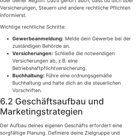
oder deiner Region. Dazu gehört auch, dass du dich über
Versicherungen, Steuern und andere rechtliche Pflichten
informierst.
Wichtige rechtliche Schritte:
Gewerbeanmeldung:
Melde dein Gewerbe bei der
zuständigen Behörde an.
Versicherungen:
Schließe die notwendigen
Versicherungen ab, z.B. eine
Betriebshaftpflichtversicherung.
Buchhaltung:
Führe eine ordnungsgemäße
Buchhaltung und halte dich an die steuerlichen
Vorschriften.
6.2 Geschäftsaufbau und
Marketingstrategien
Der Aufbau deines eigenen Geschäfts erfordert eine
sorgfältige Planung. Definiere deine Zielgruppe und