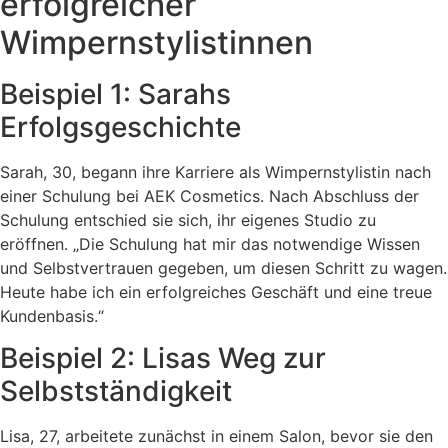
erfolgreicher
Wimpernstylistinnen
Beispiel 1: Sarahs
Erfolgsgeschichte
Sarah, 30, begann ihre Karriere als Wimpernstylistin nach
einer Schulung bei AEK Cosmetics. Nach Abschluss der
Schulung entschied sie sich, ihr eigenes Studio zu
eröffnen. „Die Schulung hat mir das notwendige Wissen
und Selbstvertrauen gegeben, um diesen Schritt zu wagen.
Heute habe ich ein erfolgreiches Geschäft und eine treue
Kundenbasis.“
Beispiel 2: Lisas Weg zur
Selbstständigkeit
Lisa, 27, arbeitete zunächst in einem Salon, bevor sie den