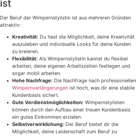
ist
Der Beruf der Wimpernstylistin ist aus mehreren Gründen
attraktiv:
Kreativität:
Du hast die Möglichkeit, deine Kreativität
auszuleben und individuelle Looks für deine Kunden
zu kreieren.
Flexibilität:
Als Wimpernstylistin kannst du flexibel
arbeiten, deine eigenen Arbeitszeiten festlegen und
sogar mobil arbeiten.
Hohe Nachfrage:
Die Nachfrage nach professionellen
Wimpernverlängerungen
ist hoch, was dir eine stabile
Kundenbasis sichert.
Gute Verdienstmöglichkeiten:
Wimpernstylisten
können durch den Aufbau einer treuen Kundenbasis
ein gutes Einkommen erzielen.
Selbstverwirklichung:
Der Beruf bietet dir die
Möglichkeit, deine Leidenschaft zum Beruf zu