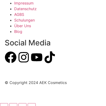
Impressum
Datenschutz
AGBS
Schulungen
Über Uns
Blog
Social Media
© Copyright 2024 AEK Cosmetics