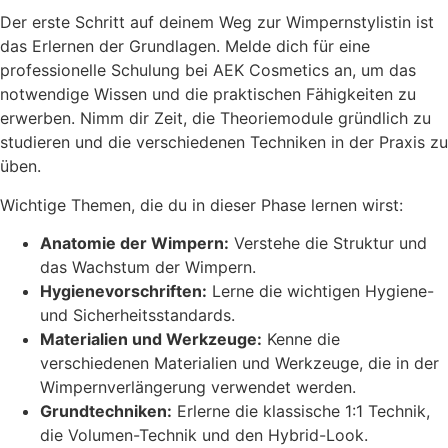
Der erste Schritt auf deinem Weg zur Wimpernstylistin ist
das Erlernen der Grundlagen. Melde dich für eine
professionelle Schulung bei AEK Cosmetics an, um das
notwendige Wissen und die praktischen Fähigkeiten zu
erwerben. Nimm dir Zeit, die Theoriemodule gründlich zu
studieren und die verschiedenen Techniken in der Praxis zu
üben.
Wichtige Themen, die du in dieser Phase lernen wirst:
Anatomie der Wimpern:
Verstehe die Struktur und
das Wachstum der Wimpern.
Hygienevorschriften:
Lerne die wichtigen Hygiene-
und Sicherheitsstandards.
Materialien und Werkzeuge:
Kenne die
verschiedenen Materialien und Werkzeuge, die in der
Wimpernverlängerung verwendet werden.
Grundtechniken:
Erlerne die klassische 1:1 Technik,
die Volumen-Technik und den Hybrid-Look.