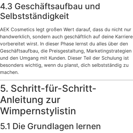
4.3 Geschäftsaufbau und
Selbstständigkeit
AEK Cosmetics legt großen Wert darauf, dass du nicht nur
handwerklich, sondern auch geschäftlich auf deine Karriere
vorbereitet wirst. In dieser Phase lernst du alles über den
Geschäftsaufbau, die Preisgestaltung, Marketingstrategien
und den Umgang mit Kunden. Dieser Teil der Schulung ist
besonders wichtig, wenn du planst, dich selbstständig zu
machen.
5. Schritt-für-Schritt-
Anleitung zur
Wimpernstylistin
5.1 Die Grundlagen lernen