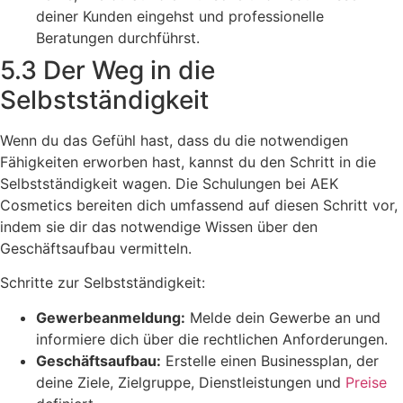
deiner Kunden eingehst und professionelle
Beratungen durchführst.
5.3 Der Weg in die
Selbstständigkeit
Wenn du das Gefühl hast, dass du die notwendigen
Fähigkeiten erworben hast, kannst du den Schritt in die
Selbstständigkeit wagen. Die Schulungen bei AEK
Cosmetics bereiten dich umfassend auf diesen Schritt vor,
indem sie dir das notwendige Wissen über den
Geschäftsaufbau vermitteln.
Schritte zur Selbstständigkeit:
Gewerbeanmeldung:
Melde dein Gewerbe an und
informiere dich über die rechtlichen Anforderungen.
Geschäftsaufbau:
Erstelle einen Businessplan, der
deine Ziele, Zielgruppe, Dienstleistungen und
Preise