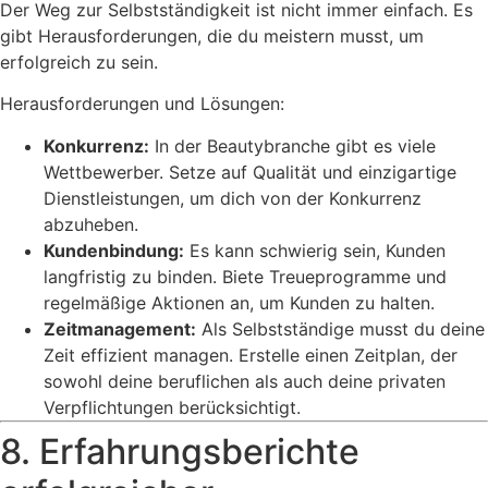
Der Weg zur Selbstständigkeit ist nicht immer einfach. Es
gibt Herausforderungen, die du meistern musst, um
erfolgreich zu sein.
Herausforderungen und Lösungen:
Konkurrenz:
In der Beautybranche gibt es viele
Wettbewerber. Setze auf Qualität und einzigartige
Dienstleistungen, um dich von der Konkurrenz
abzuheben.
Kundenbindung:
Es kann schwierig sein, Kunden
langfristig zu binden. Biete Treueprogramme und
regelmäßige Aktionen an, um Kunden zu halten.
Zeitmanagement:
Als Selbstständige musst du deine
Zeit effizient managen. Erstelle einen Zeitplan, der
sowohl deine beruflichen als auch deine privaten
Verpflichtungen berücksichtigt.
8. Erfahrungsberichte