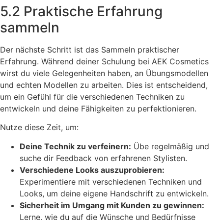
5.2 Praktische Erfahrung
sammeln
Der nächste Schritt ist das Sammeln praktischer
Erfahrung. Während deiner Schulung bei AEK Cosmetics
wirst du viele Gelegenheiten haben, an Übungsmodellen
und echten Modellen zu arbeiten. Dies ist entscheidend,
um ein Gefühl für die verschiedenen Techniken zu
entwickeln und deine Fähigkeiten zu perfektionieren.
Nutze diese Zeit, um:
Deine Technik zu verfeinern:
Übe regelmäßig und
suche dir Feedback von erfahrenen Stylisten.
Verschiedene Looks auszuprobieren:
Experimentiere mit verschiedenen Techniken und
Looks, um deine eigene Handschrift zu entwickeln.
Sicherheit im Umgang mit Kunden zu gewinnen:
Lerne, wie du auf die Wünsche und Bedürfnisse