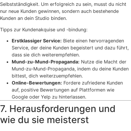
Selbstständigkeit. Um erfolgreich zu sein, musst du nicht
nur neue Kunden gewinnen, sondern auch bestehende
Kunden an dein Studio binden.
Tipps zur Kundenakquise und -bindung:
Erstklassiger Service:
Biete einen hervorragenden
Service, der deine Kunden begeistert und dazu führt,
dass sie dich weiterempfehlen.
Mund-zu-Mund-Propaganda:
Nutze die Macht der
Mund-zu-Mund-Propaganda, indem du deine Kunden
bittest, dich weiterzuempfehlen.
Online-Bewertungen:
Fordere zufriedene Kunden
auf, positive Bewertungen auf Plattformen wie
Google oder Yelp zu hinterlassen.
7. Herausforderungen und
wie du sie meisterst