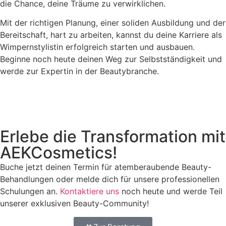
die Chance, deine Träume zu verwirklichen.
Mit der richtigen Planung, einer soliden Ausbildung und der
Bereitschaft, hart zu arbeiten, kannst du deine Karriere als
Wimpernstylistin erfolgreich starten und ausbauen.
Beginne noch heute deinen Weg zur Selbstständigkeit und
werde zur Expertin in der Beautybranche.
Erlebe die Transformation mit
AEKCosmetics!
Buche jetzt deinen Termin für atemberaubende Beauty-
Behandlungen oder melde dich für unsere professionellen
Schulungen an.
Kontaktiere uns
noch heute und werde Teil
unserer exklusiven Beauty-Community!