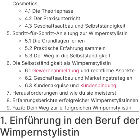
Cosmetics
4.1 Die Theoriephase
4.2 Der Praxisunterricht
4.3 Geschäftsaufbau und Selbstständigkeit
Schritt-für-Schritt-Anleitung zur Wimpernstylistin
5.1 Die Grundlagen lernen
5.2 Praktische Erfahrung sammeln
5.3 Der Weg in die Selbstständigkeit
Die Selbstständigkeit als Wimpernstylistin
6.1
Gewerbeanmeldung
und rechtliche Aspekte
6.2 Geschäftsaufbau und Marketingstrategien
6.3 Kundenakquise und
Kundenbindung
Herausforderungen und wie du sie meisterst
Erfahrungsberichte erfolgreicher Wimpernstylistinnen
Fazit: Dein Weg zur erfolgreichen Wimpernstylistin
1. Einführung in den Beruf der
Wimpernstylistin