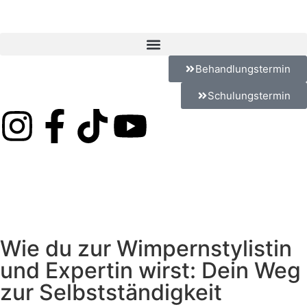
Behandlungstermin
Schulungstermin
Wie du zur Wimpernstylistin
und Expertin wirst: Dein Weg
zur Selbstständigkeit