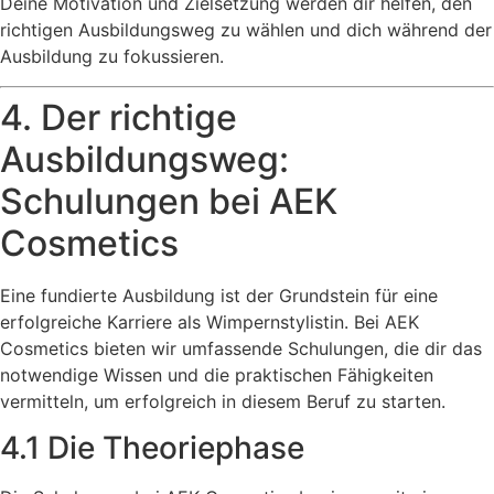
Deine Motivation und Zielsetzung werden dir helfen, den
richtigen Ausbildungsweg zu wählen und dich während der
Ausbildung zu fokussieren.
4. Der richtige
Ausbildungsweg:
Schulungen bei AEK
Cosmetics
Eine fundierte Ausbildung ist der Grundstein für eine
erfolgreiche Karriere als Wimpernstylistin. Bei AEK
Cosmetics bieten wir umfassende Schulungen, die dir das
notwendige Wissen und die praktischen Fähigkeiten
vermitteln, um erfolgreich in diesem Beruf zu starten.
4.1 Die Theoriephase