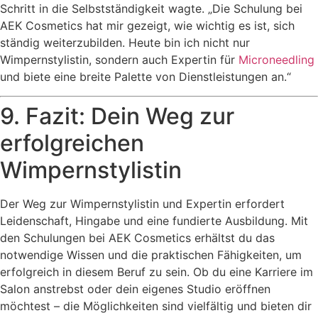
Schritt in die Selbstständigkeit wagte. „Die Schulung bei
AEK Cosmetics hat mir gezeigt, wie wichtig es ist, sich
ständig weiterzubilden. Heute bin ich nicht nur
Wimpernstylistin, sondern auch Expertin für
Microneedling
und biete eine breite Palette von Dienstleistungen an.“
9. Fazit: Dein Weg zur
erfolgreichen
Wimpernstylistin
Der Weg zur Wimpernstylistin und Expertin erfordert
Leidenschaft, Hingabe und eine fundierte Ausbildung. Mit
den Schulungen bei AEK Cosmetics erhältst du das
notwendige Wissen und die praktischen Fähigkeiten, um
erfolgreich in diesem Beruf zu sein. Ob du eine Karriere im
Salon anstrebst oder dein eigenes Studio eröffnen
möchtest – die Möglichkeiten sind vielfältig und bieten dir