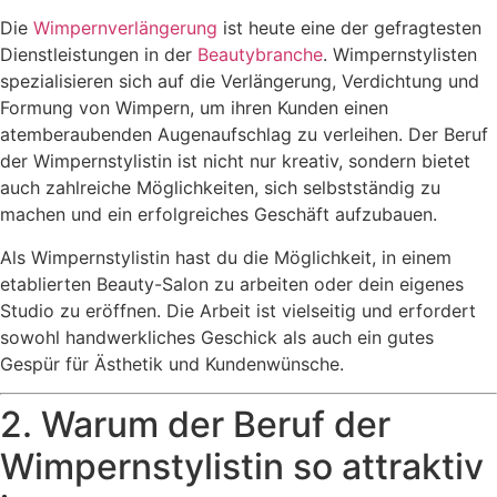
Die
Wimpernverlängerung
ist heute eine der gefragtesten
Dienstleistungen in der
Beautybranche
. Wimpernstylisten
spezialisieren sich auf die Verlängerung, Verdichtung und
Formung von Wimpern, um ihren Kunden einen
atemberaubenden Augenaufschlag zu verleihen. Der Beruf
der Wimpernstylistin ist nicht nur kreativ, sondern bietet
auch zahlreiche Möglichkeiten, sich selbstständig zu
machen und ein erfolgreiches Geschäft aufzubauen.
Als Wimpernstylistin hast du die Möglichkeit, in einem
etablierten Beauty-Salon zu arbeiten oder dein eigenes
Studio zu eröffnen. Die Arbeit ist vielseitig und erfordert
sowohl handwerkliches Geschick als auch ein gutes
Gespür für Ästhetik und Kundenwünsche.
2. Warum der Beruf der
Wimpernstylistin so attraktiv