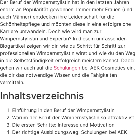
Der Beruf der Wimpernstylistin hat in den letzten Jahren
enorm an Popularität gewonnen. Immer mehr Frauen (und
auch Männer) entdecken ihre Leidenschaft für die
Schönheitspflege und möchten diese in eine erfolgreiche
Karriere umwandeln. Doch wie wird man zur
Wimpernstylistin und Expertin? In diesem umfassenden
Blogartikel zeigen wir dir, wie du Schritt für Schritt zur
professionellen Wimpernstylistin wirst und wie du den Weg
in die Selbstständigkeit erfolgreich meistern kannst. Dabei
gehen wir auch auf die
Schulungen
bei AEK Cosmetics ein,
die dir das notwendige Wissen und die Fähigkeiten
vermitteln.
Inhaltsverzeichnis
Einführung in den Beruf der Wimpernstylistin
Warum der Beruf der Wimpernstylistin so attraktiv ist
Die ersten Schritte: Interesse und Motivation
Der richtige Ausbildungsweg: Schulungen bei AEK