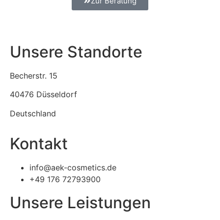
Zur Beratung
Unsere Standorte
Becherstr. 15
40476 Düsseldorf
Deutschland
Kontakt
info@aek-cosmetics.de
+49 176 72793900
Unsere Leistungen