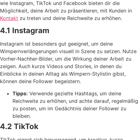
wie Instagram, TikTok und Facebook bieten dir die
Möglichkeit, deine Arbeit zu präsentieren, mit Kunden in
Kontakt
zu treten und deine Reichweite zu erhöhen.
4.1 Instagram
Instagram ist besonders gut geeignet, um deine
Wimpernverlängerungen visuell in Szene zu setzen. Nutze
Vorher-Nachher-Bilder, um die Wirkung deiner Arbeit zu
zeigen. Auch kurze Videos und Stories, in denen du
Einblicke in deinen Alltag als Wimpern-Stylistin gibst,
können deine Follower begeistern.
Tipps:
Verwende gezielte Hashtags, um deine
Reichweite zu erhöhen, und achte darauf, regelmäßig
zu posten, um im Gedächtnis deiner Follower zu
bleiben.
4.2 TikTok
TikTok eignet sich hervorragend, um kreative, kurze