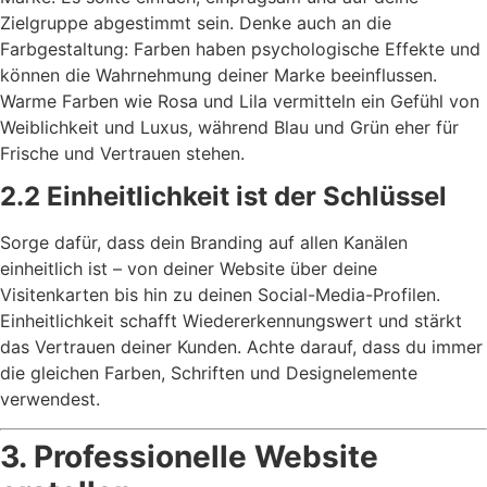
Zielgruppe abgestimmt sein. Denke auch an die
Farbgestaltung: Farben haben psychologische Effekte und
können die Wahrnehmung deiner Marke beeinflussen.
Warme Farben wie Rosa und Lila vermitteln ein Gefühl von
Weiblichkeit und Luxus, während Blau und Grün eher für
Frische und Vertrauen stehen.
2.2 Einheitlichkeit ist der Schlüssel
Sorge dafür, dass dein Branding auf allen Kanälen
einheitlich ist – von deiner Website über deine
Visitenkarten bis hin zu deinen Social-Media-Profilen.
Einheitlichkeit schafft Wiedererkennungswert und stärkt
das Vertrauen deiner Kunden. Achte darauf, dass du immer
die gleichen Farben, Schriften und Designelemente
verwendest.
3. Professionelle Website