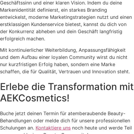
Geschäftssinn und einer klaren Vision. Indem du deine
Markenidentität definierst, ein starkes Branding
entwickelst, moderne Marketingstrategien nutzt und einen
erstklassigen Kundenservice bietest, kannst du dich von
der Konkurrenz abheben und dein Geschäft langfristig
erfolgreich machen.
Mit kontinuierlicher Weiterbildung, Anpassungsfähigkeit
und dem Aufbau einer loyalen Community wirst du nicht
nur kurzfristigen Erfolg haben, sondern eine Marke
schaffen, die für Qualität, Vertrauen und Innovation steht.
Erlebe die Transformation mit
AEKCosmetics!
Buche jetzt deinen Termin für atemberaubende Beauty-
Behandlungen oder melde dich für unsere professionellen
Schulungen an.
Kontaktiere uns
noch heute und werde Teil