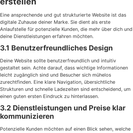
erstellen
Eine ansprechende und gut strukturierte Website ist das
digitale Zuhause deiner Marke. Sie dient als erste
Anlaufstelle für potenzielle Kunden, die mehr über dich und
deine Dienstleistungen erfahren möchten.
3.1 Benutzerfreundliches Design
Deine Website sollte benutzerfreundlich und intuitiv
gestaltet sein. Achte darauf, dass wichtige Informationen
leicht zugänglich sind und Besucher sich mühelos
zurechtfinden. Eine klare Navigation, übersichtliche
Strukturen und schnelle Ladezeiten sind entscheidend, um
einen guten ersten Eindruck zu hinterlassen.
3.2 Dienstleistungen und Preise klar
kommunizieren
Potenzielle Kunden möchten auf einen Blick sehen, welche