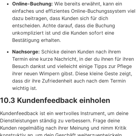
Online-Buchung:
Wie bereits erwähnt, kann ein
einfaches und effizientes Online-Buchungssystem viel
dazu beitragen, dass Kunden sich für dich
entscheiden. Achte darauf, dass die Buchung
unkompliziert ist und die Kunden sofort eine
Bestätigung erhalten.
Nachsorge:
Schicke deinen Kunden nach ihrem
Termin eine kurze Nachricht, in der du ihnen für ihren
Besuch dankst und vielleicht einige Tipps zur Pflege
ihrer neuen Wimpern gibst. Diese kleine Geste zeigt,
dass dir ihre Zufriedenheit auch nach dem Termin
wichtig ist.
10.3 Kundenfeedback einholen
Kundenfeedback ist ein wertvolles Instrument, um deine
Dienstleistungen ständig zu verbessern. Frage deine
Kunden regelmäßig nach ihrer Meinung und nimm Kritik
konstruktiv an, um dein Geschäft weiterzuentwickeln.