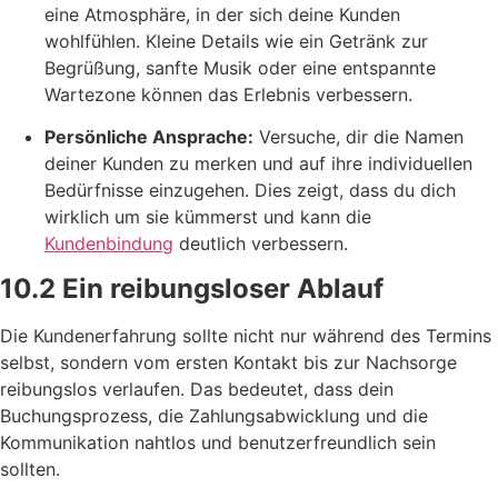
eine Atmosphäre, in der sich deine Kunden
wohlfühlen. Kleine Details wie ein Getränk zur
Begrüßung, sanfte Musik oder eine entspannte
Wartezone können das Erlebnis verbessern.
Persönliche Ansprache:
Versuche, dir die Namen
deiner Kunden zu merken und auf ihre individuellen
Bedürfnisse einzugehen. Dies zeigt, dass du dich
wirklich um sie kümmerst und kann die
Kundenbindung
deutlich verbessern.
10.2 Ein reibungsloser Ablauf
Die Kundenerfahrung sollte nicht nur während des Termins
selbst, sondern vom ersten Kontakt bis zur Nachsorge
reibungslos verlaufen. Das bedeutet, dass dein
Buchungsprozess, die Zahlungsabwicklung und die
Kommunikation nahtlos und benutzerfreundlich sein
sollten.