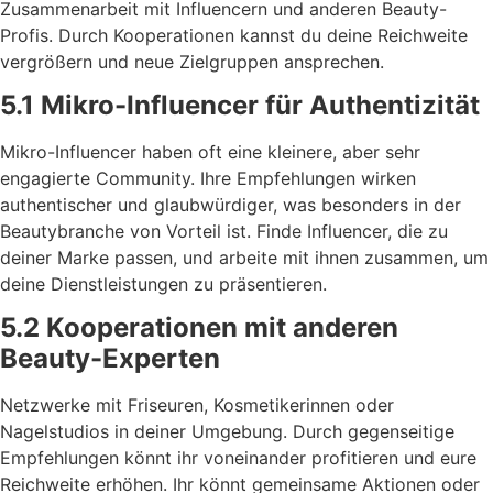
Zusammenarbeit mit Influencern und anderen Beauty-
Profis. Durch Kooperationen kannst du deine Reichweite
vergrößern und neue Zielgruppen ansprechen.
5.1 Mikro-Influencer für Authentizität
Mikro-Influencer haben oft eine kleinere, aber sehr
engagierte Community. Ihre Empfehlungen wirken
authentischer und glaubwürdiger, was besonders in der
Beautybranche von Vorteil ist. Finde Influencer, die zu
deiner Marke passen, und arbeite mit ihnen zusammen, um
deine Dienstleistungen zu präsentieren.
5.2 Kooperationen mit anderen
Beauty-Experten
Netzwerke mit Friseuren, Kosmetikerinnen oder
Nagelstudios in deiner Umgebung. Durch gegenseitige
Empfehlungen könnt ihr voneinander profitieren und eure
Reichweite erhöhen. Ihr könnt gemeinsame Aktionen oder