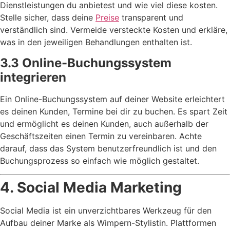
Dienstleistungen du anbietest und wie viel diese kosten.
Stelle sicher, dass deine
Preise
transparent und
verständlich sind. Vermeide versteckte Kosten und erkläre,
was in den jeweiligen Behandlungen enthalten ist.
3.3 Online-Buchungssystem
integrieren
Ein Online-Buchungssystem auf deiner Website erleichtert
es deinen Kunden, Termine bei dir zu buchen. Es spart Zeit
und ermöglicht es deinen Kunden, auch außerhalb der
Geschäftszeiten einen Termin zu vereinbaren. Achte
darauf, dass das System benutzerfreundlich ist und den
Buchungsprozess so einfach wie möglich gestaltet.
4. Social Media Marketing
Social Media ist ein unverzichtbares Werkzeug für den
Aufbau deiner Marke als Wimpern-Stylistin. Plattformen