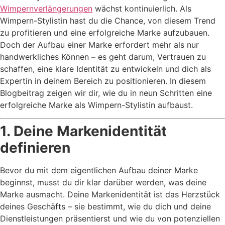
Wimpernverlängerungen
wächst kontinuierlich. Als
Wimpern-Stylistin hast du die Chance, von diesem Trend
zu profitieren und eine erfolgreiche Marke aufzubauen.
Doch der Aufbau einer Marke erfordert mehr als nur
handwerkliches Können – es geht darum, Vertrauen zu
schaffen, eine klare Identität zu entwickeln und dich als
Expertin in deinem Bereich zu positionieren. In diesem
Blogbeitrag zeigen wir dir, wie du in neun Schritten eine
erfolgreiche Marke als Wimpern-Stylistin aufbaust.
1. Deine Markenidentität
definieren
Bevor du mit dem eigentlichen Aufbau deiner Marke
beginnst, musst du dir klar darüber werden, was deine
Marke ausmacht. Deine Markenidentität ist das Herzstück
deines Geschäfts – sie bestimmt, wie du dich und deine
Dienstleistungen präsentierst und wie du von potenziellen