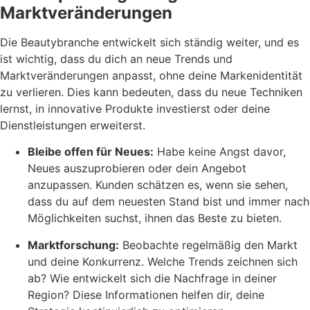
Marktveränderungen
Die Beautybranche entwickelt sich ständig weiter, und es
ist wichtig, dass du dich an neue Trends und
Marktveränderungen anpasst, ohne deine Markenidentität
zu verlieren. Dies kann bedeuten, dass du neue Techniken
lernst, in innovative Produkte investierst oder deine
Dienstleistungen erweiterst.
Bleibe offen für Neues:
Habe keine Angst davor,
Neues auszuprobieren oder dein Angebot
anzupassen. Kunden schätzen es, wenn sie sehen,
dass du auf dem neuesten Stand bist und immer nach
Möglichkeiten suchst, ihnen das Beste zu bieten.
Marktforschung:
Beobachte regelmäßig den Markt
und deine Konkurrenz. Welche Trends zeichnen sich
ab? Wie entwickelt sich die Nachfrage in deiner
Region? Diese Informationen helfen dir, deine