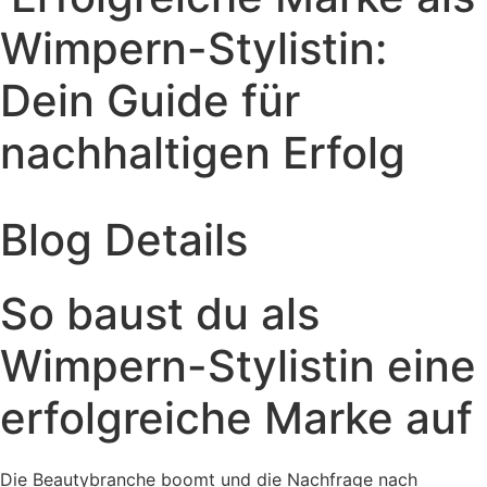
Wimpern-Stylistin:
Dein Guide für
nachhaltigen Erfolg
Blog Details
So baust du als
Wimpern-Stylistin eine
erfolgreiche Marke auf
Die Beautybranche boomt und die Nachfrage nach