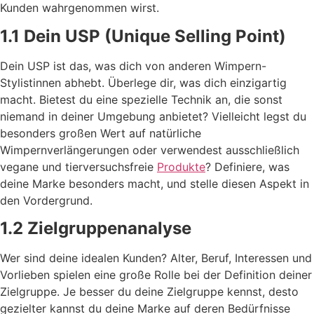
Kunden wahrgenommen wirst.
1.1 Dein USP (Unique Selling Point)
Dein USP ist das, was dich von anderen Wimpern-
Stylistinnen abhebt. Überlege dir, was dich einzigartig
macht. Bietest du eine spezielle Technik an, die sonst
niemand in deiner Umgebung anbietet? Vielleicht legst du
besonders großen Wert auf natürliche
Wimpernverlängerungen oder verwendest ausschließlich
vegane und tierversuchsfreie
Produkte
? Definiere, was
deine Marke besonders macht, und stelle diesen Aspekt in
den Vordergrund.
1.2 Zielgruppenanalyse
Wer sind deine idealen Kunden? Alter, Beruf, Interessen und
Vorlieben spielen eine große Rolle bei der Definition deiner
Zielgruppe. Je besser du deine Zielgruppe kennst, desto
gezielter kannst du deine Marke auf deren Bedürfnisse