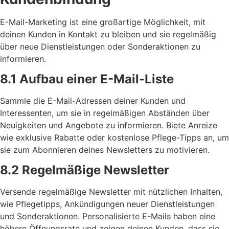
E-Mail-Marketing ist eine großartige Möglichkeit, mit
deinen Kunden in Kontakt zu bleiben und sie regelmäßig
über neue Dienstleistungen oder Sonderaktionen zu
informieren.
8.1 Aufbau einer E-Mail-Liste
Sammle die E-Mail-Adressen deiner Kunden und
Interessenten, um sie in regelmäßigen Abständen über
Neuigkeiten und Angebote zu informieren. Biete Anreize
wie exklusive Rabatte oder kostenlose Pflege-Tipps an, um
sie zum Abonnieren deines Newsletters zu motivieren.
8.2 Regelmäßige Newsletter
Versende regelmäßige Newsletter mit nützlichen Inhalten,
wie Pflegetipps, Ankündigungen neuer Dienstleistungen
und Sonderaktionen. Personalisierte E-Mails haben eine
höhere Öffnungsrate und zeigen deinen Kunden, dass sie