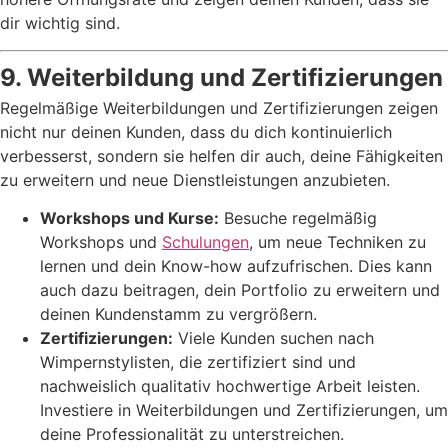
dir wichtig sind.
9. Weiterbildung und Zertifizierungen
Regelmäßige Weiterbildungen und Zertifizierungen zeigen
nicht nur deinen Kunden, dass du dich kontinuierlich
verbesserst, sondern sie helfen dir auch, deine Fähigkeiten
zu erweitern und neue Dienstleistungen anzubieten.
Workshops und Kurse:
Besuche regelmäßig
Workshops und
Schulungen
, um neue Techniken zu
lernen und dein Know-how aufzufrischen. Dies kann
auch dazu beitragen, dein Portfolio zu erweitern und
deinen Kundenstamm zu vergrößern.
Zertifizierungen:
Viele Kunden suchen nach
Wimpernstylisten, die zertifiziert sind und
nachweislich qualitativ hochwertige Arbeit leisten.
Investiere in Weiterbildungen und Zertifizierungen, um
deine Professionalität zu unterstreichen.