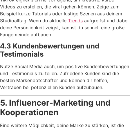
Videos zu erstellen, die viral gehen können. Zeige zum
Beispiel kurze Tutorials oder lustige Szenen aus deinem
Studioalltag. Wenn du aktuelle
Trends
aufgreifst und dabei
deine Persönlichkeit zeigst, kannst du schnell eine große
Fangemeinde aufbauen.
4.3 Kundenbewertungen und
Testimonials
Nutze Social Media auch, um positive Kundenbewertungen
und Testimonials zu teilen. Zufriedene Kunden sind die
besten Markenbotschafter und können dir helfen,
Vertrauen bei potenziellen Kunden aufzubauen.
5. Influencer-Marketing und
Kooperationen
Eine weitere Möglichkeit, deine Marke zu stärken, ist die