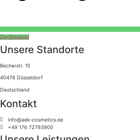
Zur Beratung
Unsere Standorte
Becherstr. 15
40476 Düsseldorf
Deutschland
Kontakt
info@aek-cosmetics.de
+49 176 72793900
Unsere Leistungen