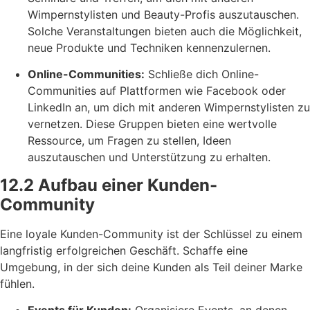
Wimpernstylisten und Beauty-Profis auszutauschen.
Solche Veranstaltungen bieten auch die Möglichkeit,
neue Produkte und Techniken kennenzulernen.
Online-Communities:
Schließe dich Online-
Communities auf Plattformen wie Facebook oder
LinkedIn an, um dich mit anderen Wimpernstylisten zu
vernetzen. Diese Gruppen bieten eine wertvolle
Ressource, um Fragen zu stellen, Ideen
auszutauschen und Unterstützung zu erhalten.
12.2 Aufbau einer Kunden-
Community
Eine loyale Kunden-Community ist der Schlüssel zu einem
langfristig erfolgreichen Geschäft. Schaffe eine
Umgebung, in der sich deine Kunden als Teil deiner Marke
fühlen.
Events für Kunden:
Organisiere Events, an denen