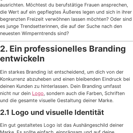
ausrichten. Möchtest du berufstätige Frauen ansprechen,
die Wert auf ein gepflegtes Äußeres legen und sich in ihrer
begrenzten Freizeit verwöhnen lassen möchten? Oder sind
es junge Trendsetterinnen, die auf der Suche nach den
neuesten Wimperntrends sind?
2. Ein professionelles Branding
entwickeln
Ein starkes Branding ist entscheidend, um dich von der
Konkurrenz abzuheben und einen bleibenden Eindruck bei
deinen Kunden zu hinterlassen. Dein Branding umfasst
nicht nur dein
Logo
, sondern auch die Farben, Schriften
und die gesamte visuelle Gestaltung deiner Marke.
2.1 Logo und visuelle Identität
Ein gut gestaltetes Logo ist das Aushängeschild deiner
Marke. Es sollte einfach, einprägsam und auf deine