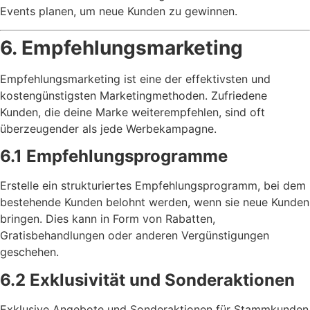
Events planen, um neue Kunden zu gewinnen.
6. Empfehlungsmarketing
Empfehlungsmarketing ist eine der effektivsten und
kostengünstigsten Marketingmethoden. Zufriedene
Kunden, die deine Marke weiterempfehlen, sind oft
überzeugender als jede Werbekampagne.
6.1 Empfehlungsprogramme
Erstelle ein strukturiertes Empfehlungsprogramm, bei dem
bestehende Kunden belohnt werden, wenn sie neue Kunden
bringen. Dies kann in Form von Rabatten,
Gratisbehandlungen oder anderen Vergünstigungen
geschehen.
6.2 Exklusivität und Sonderaktionen
Exklusive Angebote und Sonderaktionen für Stammkunden