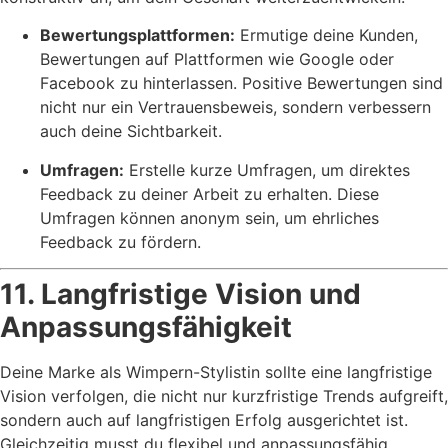
Bewertungsplattformen:
Ermutige deine Kunden,
Bewertungen auf Plattformen wie Google oder
Facebook zu hinterlassen. Positive Bewertungen sind
nicht nur ein Vertrauensbeweis, sondern verbessern
auch deine Sichtbarkeit.
Umfragen:
Erstelle kurze Umfragen, um direktes
Feedback zu deiner Arbeit zu erhalten. Diese
Umfragen können anonym sein, um ehrliches
Feedback zu fördern.
11. Langfristige Vision und
Anpassungsfähigkeit
Deine Marke als Wimpern-Stylistin sollte eine langfristige
Vision verfolgen, die nicht nur kurzfristige Trends aufgreift,
sondern auch auf langfristigen Erfolg ausgerichtet ist.
Gleichzeitig musst du flexibel und anpassungsfähig