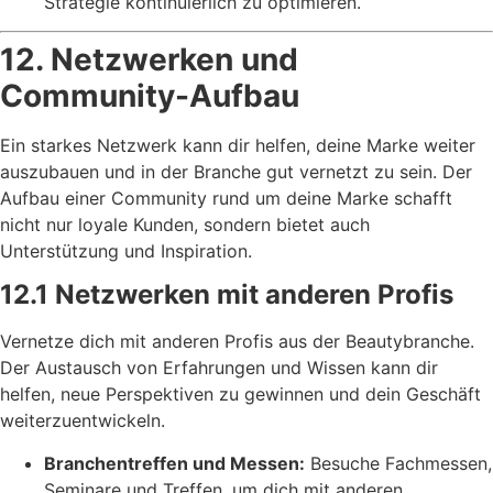
Strategie kontinuierlich zu optimieren.
12. Netzwerken und
Community-Aufbau
Ein starkes Netzwerk kann dir helfen, deine Marke weiter
auszubauen und in der Branche gut vernetzt zu sein. Der
Aufbau einer Community rund um deine Marke schafft
nicht nur loyale Kunden, sondern bietet auch
Unterstützung und Inspiration.
12.1 Netzwerken mit anderen Profis
Vernetze dich mit anderen Profis aus der Beautybranche.
Der Austausch von Erfahrungen und Wissen kann dir
helfen, neue Perspektiven zu gewinnen und dein Geschäft
weiterzuentwickeln.
Branchentreffen und Messen:
Besuche Fachmessen,
Seminare und Treffen, um dich mit anderen