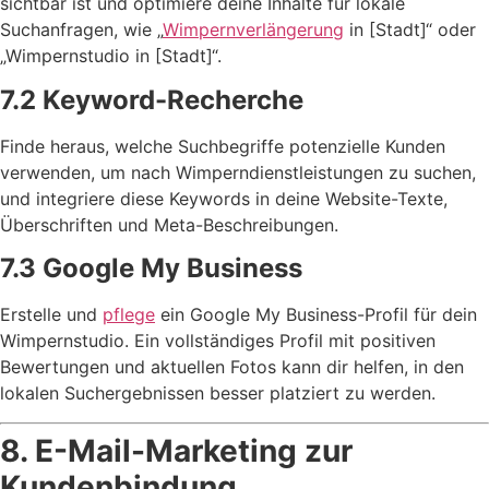
sichtbar ist und optimiere deine Inhalte für lokale
Suchanfragen, wie „
Wimpernverlängerung
in [Stadt]“ oder
„Wimpernstudio in [Stadt]“.
7.2 Keyword-Recherche
Finde heraus, welche Suchbegriffe potenzielle Kunden
verwenden, um nach Wimperndienstleistungen zu suchen,
und integriere diese Keywords in deine Website-Texte,
Überschriften und Meta-Beschreibungen.
7.3 Google My Business
Erstelle und
pflege
ein Google My Business-Profil für dein
Wimpernstudio. Ein vollständiges Profil mit positiven
Bewertungen und aktuellen Fotos kann dir helfen, in den
lokalen Suchergebnissen besser platziert zu werden.
8. E-Mail-Marketing zur
Kundenbindung