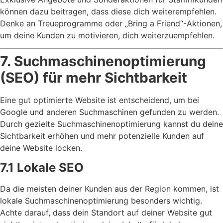
können dazu beitragen, dass diese dich weiterempfehlen.
Denke an Treueprogramme oder „Bring a Friend“-Aktionen,
um deine Kunden zu motivieren, dich weiterzuempfehlen.
7. Suchmaschinenoptimierung
(SEO) für mehr Sichtbarkeit
Eine gut optimierte Website ist entscheidend, um bei
Google und anderen Suchmaschinen gefunden zu werden.
Durch gezielte Suchmaschinenoptimierung kannst du deine
Sichtbarkeit erhöhen und mehr potenzielle Kunden auf
deine Website locken.
7.1 Lokale SEO
Da die meisten deiner Kunden aus der Region kommen, ist
lokale Suchmaschinenoptimierung besonders wichtig.
Achte darauf, dass dein Standort auf deiner Website gut