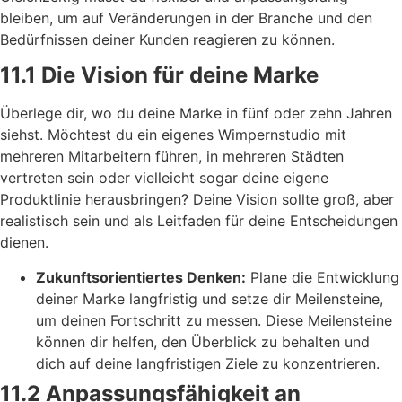
bleiben, um auf Veränderungen in der Branche und den
Bedürfnissen deiner Kunden reagieren zu können.
11.1 Die Vision für deine Marke
Überlege dir, wo du deine Marke in fünf oder zehn Jahren
siehst. Möchtest du ein eigenes Wimpernstudio mit
mehreren Mitarbeitern führen, in mehreren Städten
vertreten sein oder vielleicht sogar deine eigene
Produktlinie herausbringen? Deine Vision sollte groß, aber
realistisch sein und als Leitfaden für deine Entscheidungen
dienen.
Zukunftsorientiertes Denken:
Plane die Entwicklung
deiner Marke langfristig und setze dir Meilensteine,
um deinen Fortschritt zu messen. Diese Meilensteine
können dir helfen, den Überblick zu behalten und
dich auf deine langfristigen Ziele zu konzentrieren.
11.2 Anpassungsfähigkeit an