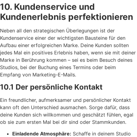
10. Kundenservice und
Kundenerlebnis perfektionieren
Neben all den strategischen Überlegungen ist der
Kundenservice einer der wichtigsten Bausteine für den
Aufbau einer erfolgreichen Marke. Deine Kunden sollten
jedes Mal ein positives Erlebnis haben, wenn sie mit deiner
Marke in Berührung kommen – sei es beim Besuch deines
Studios, bei der Buchung eines Termins oder beim
Empfang von Marketing-E-Mails.
10.1 Der persönliche Kontakt
Ein freundlicher, aufmerksamer und persönlicher Kontakt
kann oft den Unterschied ausmachen. Sorge dafür, dass
deine Kunden sich willkommen und geschätzt fühlen, egal
ob sie zum ersten Mal bei dir sind oder Stammkunden.
Einladende Atmosphäre:
Schaffe in deinem Studio