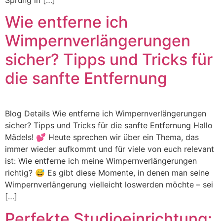
Wie entferne ich
Wimpernverlängerungen
sicher? Tipps und Tricks für
die sanfte Entfernung
Blog Details Wie entferne ich Wimpernverlängerungen
sicher? Tipps und Tricks für die sanfte Entfernung Hallo
Mädels! 💕 Heute sprechen wir über ein Thema, das
immer wieder aufkommt und für viele von euch relevant
ist: Wie entferne ich meine Wimpernverlängerungen
richtig? 😅 Es gibt diese Momente, in denen man seine
Wimpernverlängerung vielleicht loswerden möchte – sei
[…]
Perfekte Studioeinrichtung: