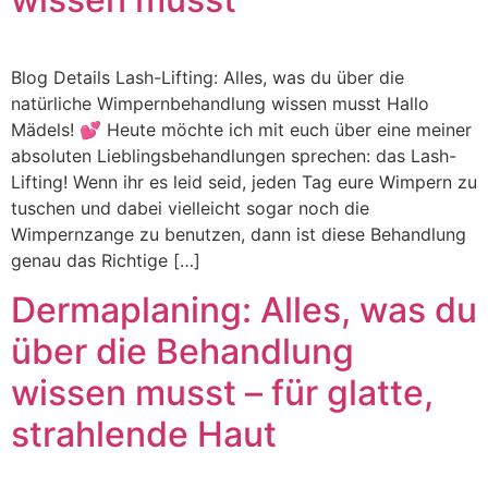
Blog Details Lash-Lifting: Alles, was du über die
natürliche Wimpernbehandlung wissen musst Hallo
Mädels! 💕 Heute möchte ich mit euch über eine meiner
absoluten Lieblingsbehandlungen sprechen: das Lash-
Lifting! Wenn ihr es leid seid, jeden Tag eure Wimpern zu
tuschen und dabei vielleicht sogar noch die
Wimpernzange zu benutzen, dann ist diese Behandlung
genau das Richtige […]
Dermaplaning: Alles, was du
über die Behandlung
wissen musst – für glatte,
strahlende Haut