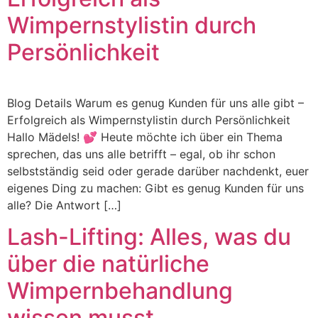
Wimpernstylistin durch
Persönlichkeit
Blog Details Warum es genug Kunden für uns alle gibt –
Erfolgreich als Wimpernstylistin durch Persönlichkeit
Hallo Mädels! 💕 Heute möchte ich über ein Thema
sprechen, das uns alle betrifft – egal, ob ihr schon
selbstständig seid oder gerade darüber nachdenkt, euer
eigenes Ding zu machen: Gibt es genug Kunden für uns
alle? Die Antwort […]
Lash-Lifting: Alles, was du
über die natürliche
Wimpernbehandlung
wissen musst