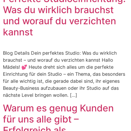
Was du wirklich brauchst
und worauf du verzichten
kannst
Blog Details Dein perfektes Studio: Was du wirklich
brauchst – und worauf du verzichten kannst Hallo
Mädels! 💕 Heute dreht sich alles um die perfekte
Einrichtung für dein Studio – ein Thema, das besonders
für alle wichtig ist, die gerade dabei sind, ihr eigenes
Beauty-Business aufzubauen oder ihr Studio auf das
nächste Level bringen wollen. […]
Warum es genug Kunden
für uns alle gibt –
Erfolgreich als