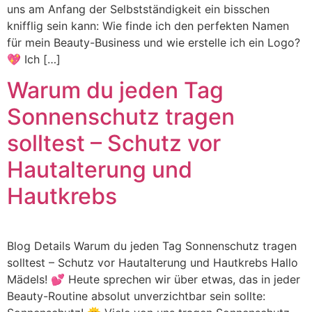
uns am Anfang der Selbstständigkeit ein bisschen
knifflig sein kann: Wie finde ich den perfekten Namen
für mein Beauty-Business und wie erstelle ich ein Logo?
💖 Ich […]
Warum du jeden Tag
Sonnenschutz tragen
solltest – Schutz vor
Hautalterung und
Hautkrebs
Blog Details Warum du jeden Tag Sonnenschutz tragen
solltest – Schutz vor Hautalterung und Hautkrebs Hallo
Mädels! 💕 Heute sprechen wir über etwas, das in jeder
Beauty-Routine absolut unverzichtbar sein sollte: