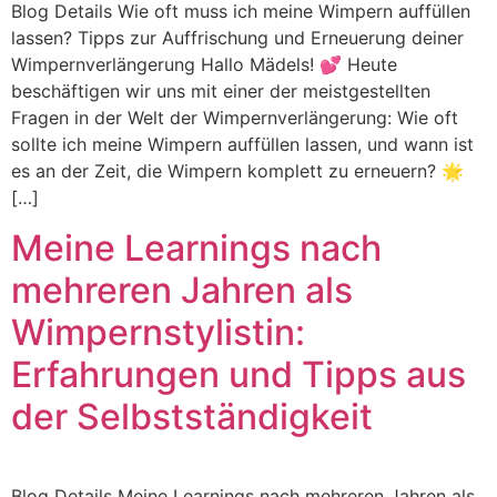
Blog Details Wie oft muss ich meine Wimpern auffüllen
lassen? Tipps zur Auffrischung und Erneuerung deiner
Wimpernverlängerung Hallo Mädels! 💕 Heute
beschäftigen wir uns mit einer der meistgestellten
Fragen in der Welt der Wimpernverlängerung: Wie oft
sollte ich meine Wimpern auffüllen lassen, und wann ist
es an der Zeit, die Wimpern komplett zu erneuern? 🌟
[…]
Meine Learnings nach
mehreren Jahren als
Wimpernstylistin:
Erfahrungen und Tipps aus
der Selbstständigkeit
Blog Details Meine Learnings nach mehreren Jahren als