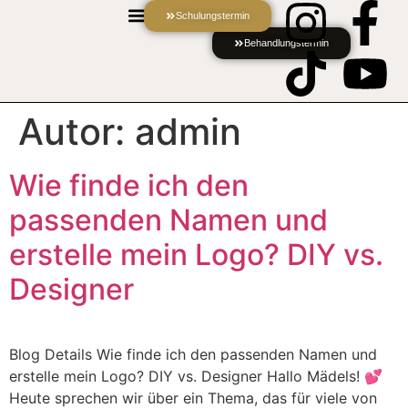
Schulungstermin
Behandlungstermin
Autor:
admin
Wie finde ich den
passenden Namen und
erstelle mein Logo? DIY vs.
Designer
Blog Details Wie finde ich den passenden Namen und
erstelle mein Logo? DIY vs. Designer Hallo Mädels! 💕
Heute sprechen wir über ein Thema, das für viele von