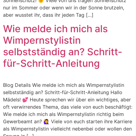
Sonnenschutz! 🌞 Viele von uns tragen Sonnenschutz
nur im Sommer oder wenn wir in der Sonne brutzeln,
aber wusstet ihr, dass ihr jeden Tag […]
Wie melde ich mich als
Wimpernstylistin
selbstständig an? Schritt-
für-Schritt-Anleitung
Blog Details Wie melde ich mich als Wimpernstylistin
selbstständig an? Schritt-für-Schritt-Anleitung Hallo
Mädels! 💕 Heute sprechen wir über ein wichtiges, aber
oft verwirrendes Thema, das viele von euch beschäftigt:
Wie melde ich mich als Wimpernstylistin richtig beim
Gewerbeamt an? 🙋‍♀️ Viele von euch starten ihre Karriere
als Wimpernstylistin vielleicht nebenbei oder wollen den
Sprung in […]