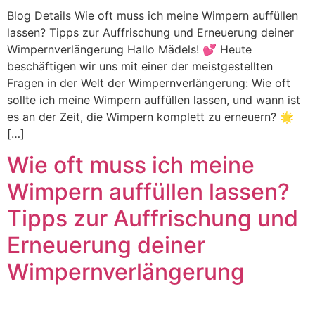
Blog Details Wie oft muss ich meine Wimpern auffüllen
lassen? Tipps zur Auffrischung und Erneuerung deiner
Wimpernverlängerung Hallo Mädels! 💕 Heute
beschäftigen wir uns mit einer der meistgestellten
Fragen in der Welt der Wimpernverlängerung: Wie oft
sollte ich meine Wimpern auffüllen lassen, und wann ist
es an der Zeit, die Wimpern komplett zu erneuern? 🌟
[…]
Wie oft muss ich meine
Wimpern auffüllen lassen?
Tipps zur Auffrischung und
Erneuerung deiner
Wimpernverlängerung