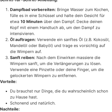
Dampfbad vorbereiten:
Bringe Wasser zum Kochen,
fülle es in eine Schüssel und halte dein Gesicht für
etwa
10 Minuten
über den Dampf. Decke deinen
Kopf mit einem Handtuch ab, um den Dampf zu
intensivieren.
Öl auftragen:
Verwende ein sanftes Öl (z.B. Kokosöl,
Mandelöl oder Babyöl) und trage es vorsichtig auf
die Wimpern auf.
Sanft reiben:
Nach dem Einwirken massiere die
Wimpern sanft, um die Verlängerungen zu lösen.
Verwende eine Pinzette oder deine Finger, um die
gelockerten Wimpern zu entfernen.
Vorteile:
Du brauchst nur Dinge, die du wahrscheinlich schon
zu Hause hast.
Schonend und natürlich.
Nachteile: