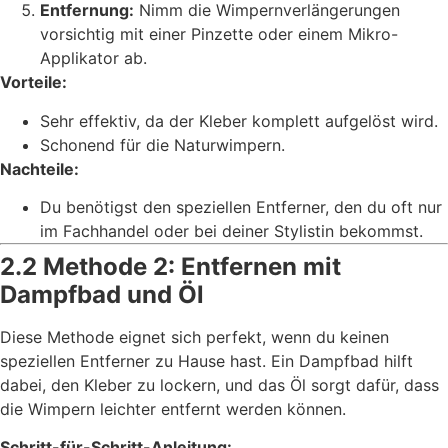
Entfernung:
Nimm die Wimpernverlängerungen
vorsichtig mit einer Pinzette oder einem Mikro-
Applikator ab.
Vorteile:
Sehr effektiv, da der Kleber komplett aufgelöst wird.
Schonend für die Naturwimpern.
Nachteile:
Du benötigst den speziellen Entferner, den du oft nur
im Fachhandel oder bei deiner Stylistin bekommst.
2.2 Methode 2: Entfernen mit
Dampfbad und Öl
Diese Methode eignet sich perfekt, wenn du keinen
speziellen Entferner zu Hause hast. Ein Dampfbad hilft
dabei, den Kleber zu lockern, und das Öl sorgt dafür, dass
die Wimpern leichter entfernt werden können.
Schritt-für-Schritt-Anleitung: