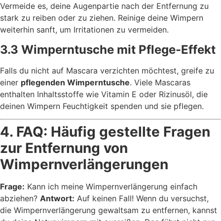
Vermeide es, deine Augenpartie nach der Entfernung zu
stark zu reiben oder zu ziehen. Reinige deine Wimpern
weiterhin sanft, um Irritationen zu vermeiden.
3.3 Wimperntusche mit Pflege-Effekt
Falls du nicht auf Mascara verzichten möchtest, greife zu
einer
pflegenden Wimperntusche
. Viele Mascaras
enthalten Inhaltsstoffe wie Vitamin E oder Rizinusöl, die
deinen Wimpern Feuchtigkeit spenden und sie pflegen.
4. FAQ: Häufig gestellte Fragen
zur Entfernung von
Wimpernverlängerungen
Frage:
Kann ich meine Wimpernverlängerung einfach
abziehen?
Antwort:
Auf keinen Fall! Wenn du versuchst,
die Wimpernverlängerung gewaltsam zu entfernen, kannst