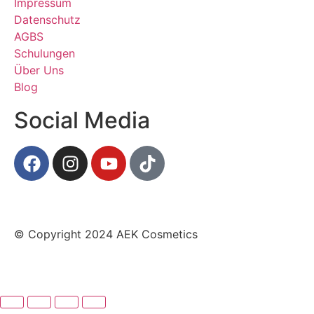
Impressum
Datenschutz
AGBS
Schulungen
Über Uns
Blog
Social Media
© Copyright 2024 AEK Cosmetics